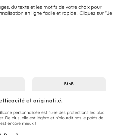
es, du texte et les motifs de votre choix pour
lisation en ligne facile et rapide ! Cliquez sur "Je
BtoB
icacité et originalité.
licone personnalisée est l'une des protections les plus
. De plus, elle est légère et n'alourdit pas le poids de
'est encore mieux !