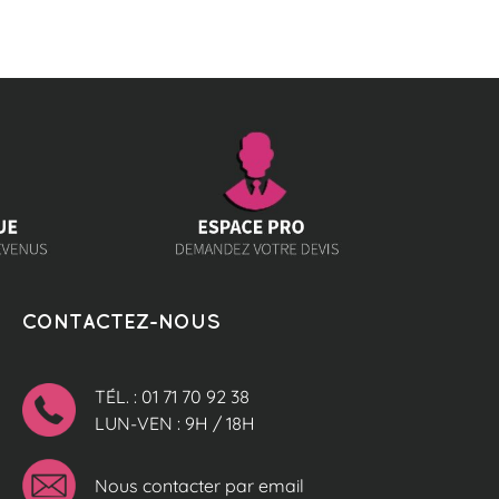
CONTACTEZ-NOUS
TÉL. : 01 71 70 92 38
LUN-VEN : 9H / 18H
Nous contacter par email