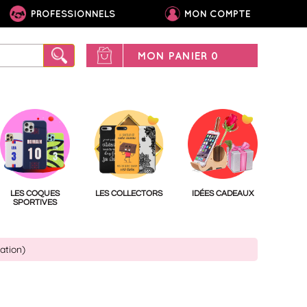
PROFESSIONNELS
MON COMPTE
MON PANIER
0
LES COQUES
LES COLLECTORS
IDÉES CADEAUX
SPORTIVES
ation)