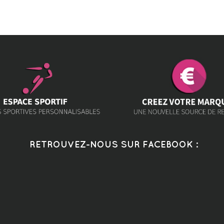
RETROUVEZ-NOUS SUR FACEBOOK :