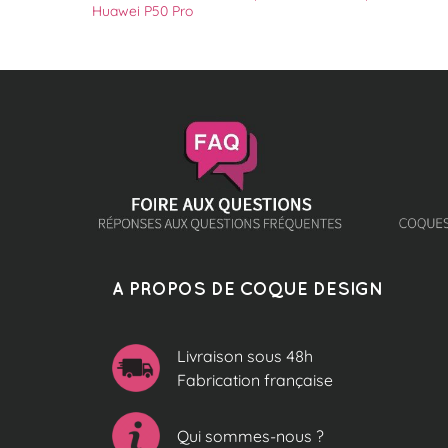
Huawei P50 Pro
A PROPOS DE COQUE DESIGN
Livraison sous 48h
Fabrication française
Qui sommes-nous ?