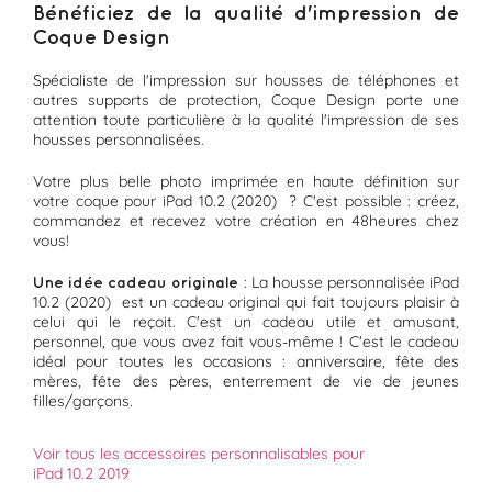
Bénéficiez de la qualité d'impression de
Coque Design
Spécialiste de l'impression sur housses de téléphones et
autres supports de protection, Coque Design porte une
attention toute particulière à la qualité l'impression de ses
housses personnalisées.
Votre plus belle photo imprimée en haute définition sur
votre coque pour iPad 10.2 (2020) ? C'est possible : créez,
commandez et recevez votre création en 48heures chez
vous!
: La housse personnalisée iPad
Une idée cadeau originale
10.2 (2020) est un cadeau original qui fait toujours plaisir à
celui qui le reçoit. C'est un cadeau utile et amusant,
personnel, que vous avez fait vous-même ! C'est le cadeau
idéal pour toutes les occasions : anniversaire, fête des
mères, fête des pères, enterrement de vie de jeunes
filles/garçons.
Voir tous les accessoires personnalisables pour
iPad 10.2 2019