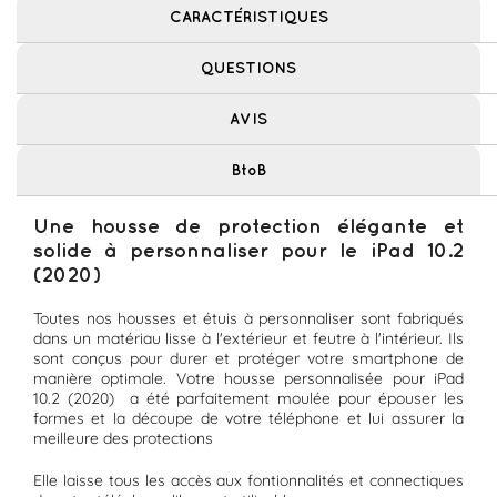
CARACTÉRISTIQUES
QUESTIONS
AVIS
BtoB
Une housse de protection élégante et
solide à personnaliser pour le iPad 10.2
(2020)
Toutes nos housses et étuis à personnaliser sont fabriqués
dans un matériau lisse à l'extérieur et feutre à l'intérieur. Ils
sont conçus pour durer et protéger votre smartphone de
manière optimale. Votre housse personnalisée pour iPad
10.2 (2020) a été parfaitement moulée pour épouser les
formes et la découpe de votre téléphone et lui assurer la
meilleure des protections
Elle laisse tous les accès aux fontionnalités et connectiques