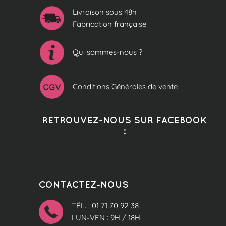
Livraison sous 48h
Fabrication française
Qui sommes-nous ?
Conditions Générales de vente
RETROUVEZ-NOUS SUR FACEBOOK
:
CONTACTEZ-NOUS
TÉL. : 01 71 70 92 38
LUN-VEN : 9H / 18H