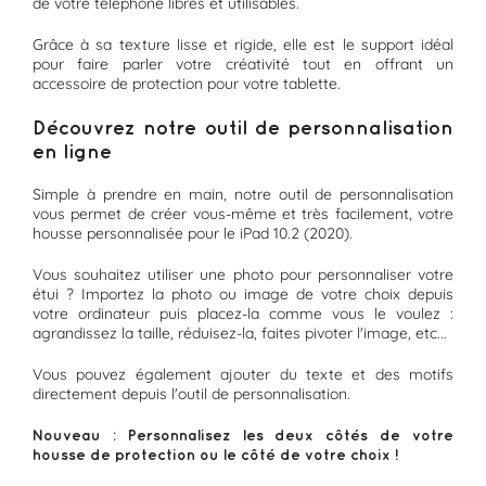
de votre téléphone libres et utilisables.
Grâce à sa texture lisse et rigide, elle est le support idéal
pour faire parler votre créativité tout en offrant un
accessoire de protection pour votre tablette.
Découvrez notre outil de personnalisation
en ligne
Simple à prendre en main, notre outil de personnalisation
vous permet de créer vous-même et très facilement, votre
housse personnalisée pour le iPad 10.2 (2020).
Vous souhaitez utiliser une photo pour personnaliser votre
étui ? Importez la photo ou image de votre choix depuis
votre ordinateur puis placez-la comme vous le voulez :
agrandissez la taille, réduisez-la, faites pivoter l'image, etc...
Vous pouvez également ajouter du texte et des motifs
directement depuis l'outil de personnalisation.
Nouveau : Personnalisez les deux côtés de votre
housse de protection ou le côté de votre choix !