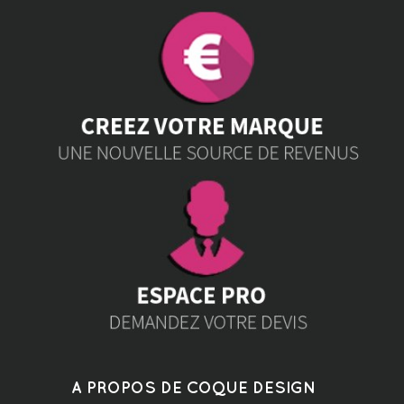
A PROPOS DE COQUE DESIGN