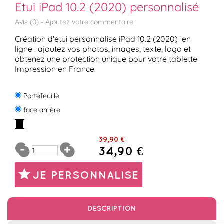
Etui iPad 10.2 (2020) personnalisé
Avis (
0
) -
Ajoutez votre commentaire
Création d'étui personnalisé iPad 10.2 (2020) en
ligne : ajoutez vos photos, images, texte, logo et
obtenez une protection unique pour votre tablette.
Impression en France.
Portefeuille
face arrière
39,90 €
34,90 €
JE PERSONNALISE
DESCRIPTION