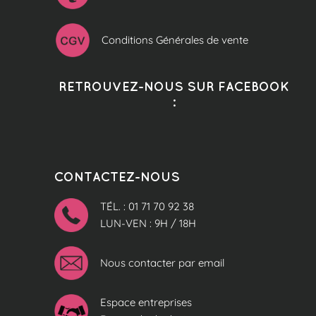
Conditions Générales de vente
RETROUVEZ-NOUS SUR FACEBOOK
:
CONTACTEZ-NOUS
TÉL. : 01 71 70 92 38
LUN-VEN : 9H / 18H
Nous contacter par email
Espace entreprises