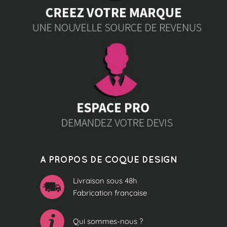
A PROPOS DE COQUE DESIGN
Livraison sous 48h
Fabrication française
Qui sommes-nous ?