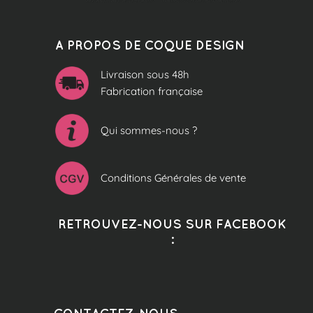
A PROPOS DE COQUE DESIGN
Livraison sous 48h
Fabrication française
Qui sommes-nous ?
Conditions Générales de vente
RETROUVEZ-NOUS SUR FACEBOOK
:
CONTACTEZ-NOUS