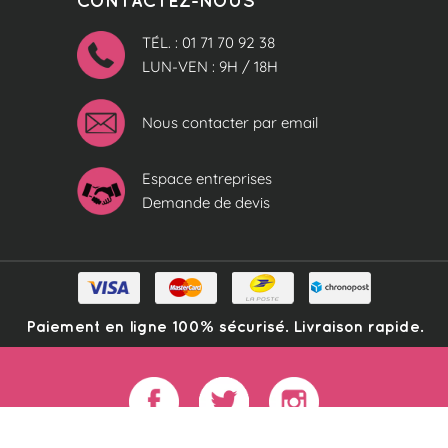
TÉL. : 01 71 70 92 38
LUN-VEN : 9H / 18H
Nous contacter par email
Espace entreprises
Demande de devis
Paiement en ligne 100% sécurisé. Livraison rapide.