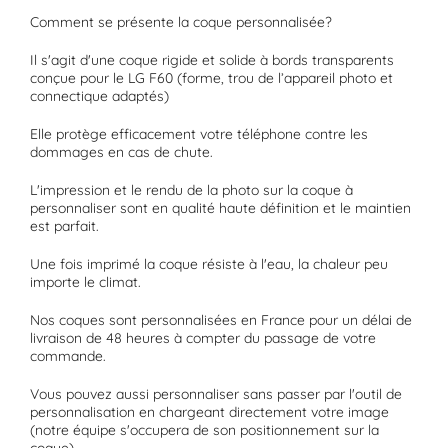
Comment se présente la coque personnalisée?
Il s'agit d'une coque rigide et solide à bords transparents
conçue pour le LG F60 (forme, trou de l’
appareil photo
et
connectique adaptés)
Elle protège efficacement votre téléphone contre les
dommages en cas de chute.
L'impression et le rendu de la photo sur la coque à
personnaliser sont en qualité
haute définition
et le maintien
est parfait.
Une fois imprimé la coque résiste à l'eau, la chaleur peu
importe le climat.
Nos coques sont personnalisées en France pour un délai de
livraison de 48 heures à compter du passage de votre
commande.
Vous pouvez aussi personnaliser sans passer par l'outil de
personnalisation en chargeant directement votre image
(notre équipe s'occupera de son positionnement sur la