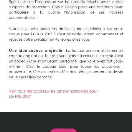
Spécialiste de l'impression sur housses de téléphones et autres
supports de protection, Coque Design porte une attention toute
particulière à la qualité l'impression de ses housses
personnalisées.
Votre plus belle photo imprimée en haute définition sur votre
coque pour LG K10 2017 ? C'est possible : créez, commandez et
recevez votre création en 48heures chez vous!
Une idée cadeau originale
: La housse personnalisée est un
cadeau original qui fait toujours plaisir à celui qui le reçoit. C'est
un cadeau utile et amusant, personnel, que vous avez fait vous-
même ! C'est le cadeau idéal pour toutes les occasions :
anniversaire, fête des mères, fête des pères, enterrement de vie
de jeunes filles/garçons.
Voir tous les accessoires personnalisables pour
LG K10 2017