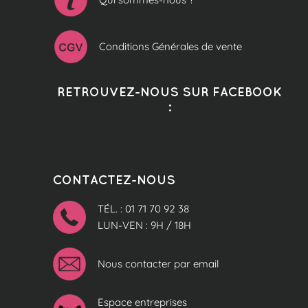
Conditions Générales de vente
RETROUVEZ-NOUS SUR FACEBOOK
:
CONTACTEZ-NOUS
TÉL. : 01 71 70 92 38
LUN-VEN : 9H / 18H
Nous contacter par email
Espace entreprises