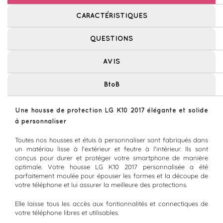
CARACTÉRISTIQUES
QUESTIONS
AVIS
BtoB
Une housse de protection LG K10 2017 élégante et solide
à personnaliser
Toutes nos housses et étuis à personnaliser sont fabriqués dans
un matériau lisse à l'extérieur et feutre à l'intérieur. Ils sont
conçus pour durer et protéger votre smartphone de manière
optimale. Votre housse LG K10 2017 personnalisée a été
parfaitement moulée pour épouser les formes et la découpe de
votre téléphone et lui assurer la meilleure des protections.
Elle laisse tous les accès aux fontionnalités et connectiques de
votre téléphone libres et utilisables.