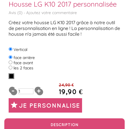
Housse LG K10 2017 personnalisée
Avis (
0
) -
Ajoutez votre commentaire
Créez votre housse LG K10 2017 grâce à notre outil
de personnalisation en ligne ! La personnalisation de
housse n'a jamais été aussi facile !
Vertical
face arrière
face avant
les 2 faces
24,90 €
19,90 €
JE PERSONNALISE
DESCRIPTION