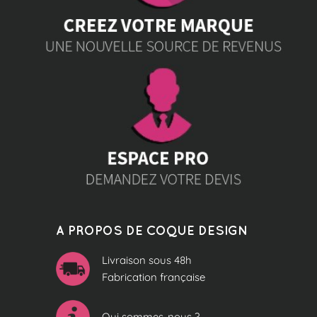
A PROPOS DE COQUE DESIGN
Livraison sous 48h
Fabrication française
Qui sommes-nous ?