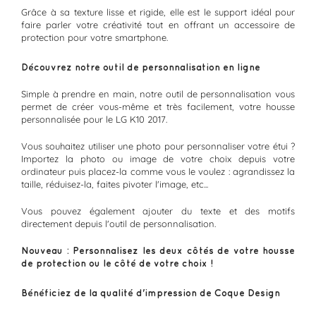
Grâce à sa texture lisse et rigide, elle est le support idéal pour
faire parler votre créativité tout en offrant un accessoire de
protection pour votre smartphone.
Découvrez notre outil de personnalisation en ligne
Simple à prendre en main, notre outil de personnalisation vous
permet de créer vous-même et très facilement, votre housse
personnalisée pour le LG K10 2017.
Vous souhaitez utiliser une photo pour personnaliser votre étui ?
Importez la photo ou image de votre choix depuis votre
ordinateur puis placez-la comme vous le voulez : agrandissez la
taille, réduisez-la, faites pivoter l'image, etc...
Vous pouvez également ajouter du texte et des motifs
directement depuis l'outil de personnalisation.
Nouveau : Personnalisez les deux côtés de votre housse
de protection ou le côté de votre choix !
Bénéficiez de la qualité d'impression de Coque Design