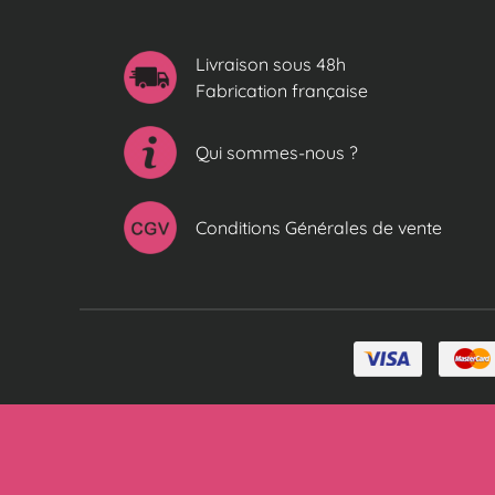
Livraison sous 48h
Fabrication française
Qui sommes-nous ?
Conditions Générales de vente