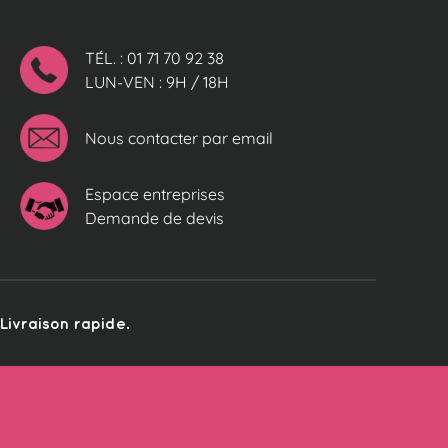
TÉL. : 01 71 70 92 38
LUN-VEN : 9H / 18H
Nous contacter par email
Espace entreprises
Demande de devis
ivraison rapide.