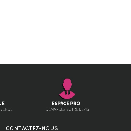
CONTACTEZ-NOUS