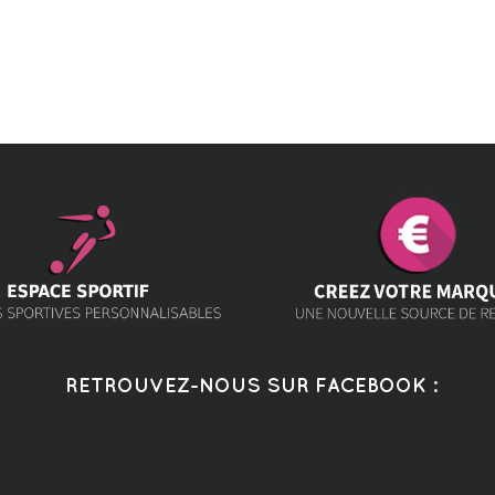
RETROUVEZ-NOUS SUR FACEBOOK :