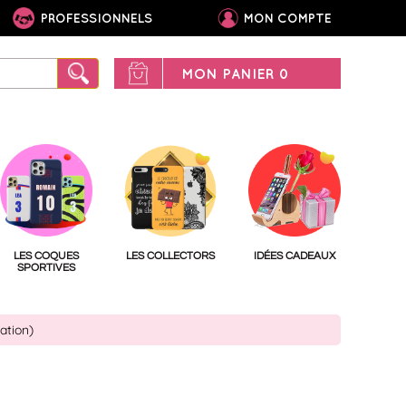
PROFESSIONNELS
MON COMPTE
MON PANIER
0
LES COQUES
LES COLLECTORS
IDÉES CADEAUX
SPORTIVES
ation)