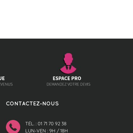
CONTACTEZ-NOUS
TÉL. : 01 71 70 92 38
LUN-VEN : 9H / 18H