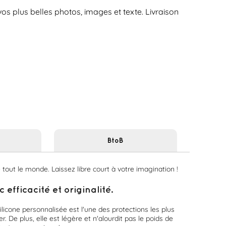
os plus belles photos, images et texte. Livraison
BtoB
tout le monde. Laissez libre court à votre imagination !
fficacité et originalité.
licone personnalisée est l'une des protections les plus
. De plus, elle est légère et n'alourdit pas le poids de