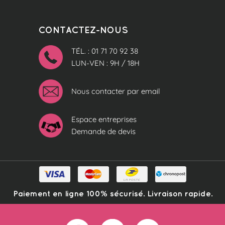
CONTACTEZ-NOUS
TÉL. : 01 71 70 92 38
LUN-VEN : 9H / 18H
Nous contacter par email
Espace entreprises
Demande de devis
Paiement en ligne 100% sécurisé. Livraison rapide.