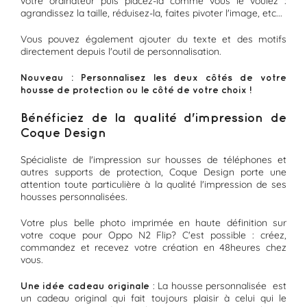
votre ordinateur puis placez-la comme vous le voulez :
agrandissez la taille, réduisez-la, faites pivoter l'image, etc...
Vous pouvez également ajouter du texte et des motifs
directement depuis l'outil de personnalisation.
Nouveau : Personnalisez les deux côtés de votre
housse de protection ou le côté de votre choix !
Bénéficiez de la qualité d'impression de
Coque Design
Spécialiste de l'impression sur housses de téléphones et
autres supports de protection, Coque Design porte une
attention toute particulière à la qualité l'impression de ses
housses personnalisées.
Votre plus belle photo imprimée en haute définition sur
votre coque pour Oppo N2 Flip? C'est possible : créez,
commandez et recevez votre création en 48heures chez
vous.
: La housse personnalisée est
Une idée cadeau originale
un cadeau original qui fait toujours plaisir à celui qui le