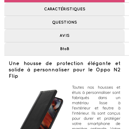
CARACTÉRISTIQUES
QUESTIONS
AVIS
BtoB
Une housse de protection élégante et
solide à personnaliser pour le Oppo N2
Flip
Toutes nos housses et
étuis à personnaliser sont
fabriqués dans un
matériau lisse à
l'extérieur et feutre à
l'intérieur. Ils sont conçus
pour durer et protéger
votre smartphone de
manière optimale. Votre