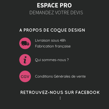
A PROPOS DE COQUE DESIGN
Livraison sous 48h
Fabrication française
Qui sommes-nous ?
Conditions Générales de vente
RETROUVEZ-NOUS SUR FACEBOOK
: