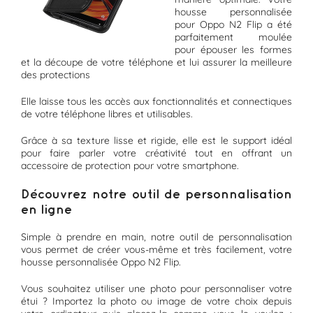
housse personnalisée
pour Oppo N2 Flip a été
parfaitement moulée
pour épouser les formes
et la découpe de votre téléphone et lui assurer la meilleure
des protections
Elle laisse tous les accès aux fonctionnalités et connectiques
de votre téléphone libres et utilisables.
Grâce à sa texture lisse et rigide, elle est le support idéal
pour faire parler votre créativité tout en offrant un
accessoire de protection pour votre smartphone.
Découvrez notre outil de personnalisation
en ligne
Simple à prendre en main, notre outil de personnalisation
vous permet de créer vous-même et très facilement, votre
housse personnalisée Oppo N2 Flip.
Vous souhaitez utiliser une photo pour personnaliser votre
étui ? Importez la photo ou image de votre choix depuis