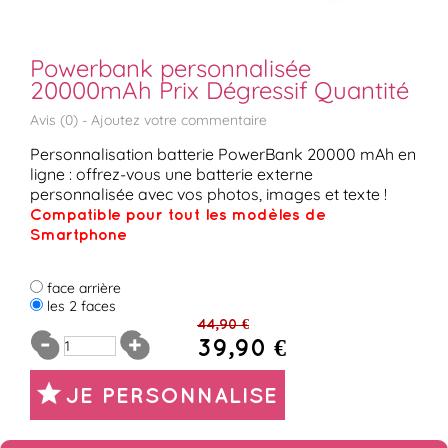
Powerbank personnalisée
20000mAh Prix Dégressif Quantité
Avis (
0
) -
Ajoutez votre commentaire
Personnalisation batterie PowerBank 20000 mAh en
ligne : offrez-vous une batterie externe
personnalisée avec vos photos, images et texte !
Compatible pour tout les modèles de
Smartphone
face arrière
les 2 faces
44,90 €
39,90 €
JE PERSONNALISE