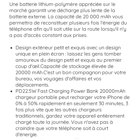
Une batterie lithium-polymère appréciée sur le
marché garantit une décharge plus lente de la
batterie externe. La capacité de 20 000 mAh vous
permettra de reconstituer plusieurs fois l'énergie du
téléphone afin qu'il soit utile sur la route lorsqu'il n'y
a pas d'accès constant aux prises.
Design extérieur petit et exquis avec un design
unique en plein écran : laissez les gens tomber
amoureux du design petit et exquis au premier
coup d'œil.Capacité de stockage élevée de
20000 mAh.C'est un bon compagnon pour votre
bureau, vos voyages d'affaires et vos
déplacements.
PD22.5W Fast Charging Power Bank 20000mAh
chargeur portable peut recharger votre iPhone de
0% à 50% rapidement en seulement 30 minutes, 3
fois plus vite que les autres chargeurs
traditionnels, gardez votre appareil entièrement
chargé toute la journée. Vous n'avez pas à
craindre que votre téléphone soit à court
d'énergie.