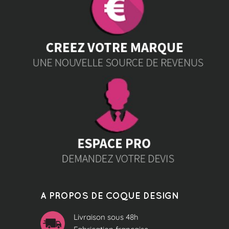
A PROPOS DE COQUE DESIGN
Livraison sous 48h