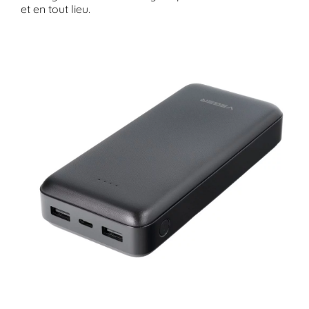
et en tout lieu.