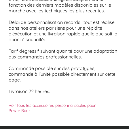
fonction des derniers modèles disponibles sur le
marché avec les techniques les plus récentes.
Délai de personnalisation records : tout est réalisé
dans nos ateliers parisiens pour une répidité
d'éxécution et une livraison rapide quelle que soit la
quanité souhaitée.
Tarif dégréssif suivant quanité pour une adaptation
aux commandes professionnelles.
Commande possible sur des prototypes,
commande à l'unité possible directement sur cette
page.
Livraison 72 heures.
Voir tous les accessoires personnalisables pour
Power Bank