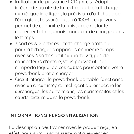
Indicateur de puissance LCD précis : Adopté
intégré de pointe de la technologie d'affichage
numérique intelligent, la précision d'affichage de
l'énergie est assurée jusqu'à 100%, ce qui vous
permet de connaître la puissance restante
clairement et ne jamais manquer de charge dans
le temps.
3 sorties & 2 entrées : cette charge protable
pourrait charger 3 appareils en même temps
avec ses 3 sorties. et il supporte 2 types de
connecteurs d'entrée, vous pouvez utiliser
n'importe lequel de ces câbles pour obtenir votre
powerbank prêt à charger.
Circuit intégré : le powerbank portable fonctionne
avec un circuit intégré intelligent qui empêche les
surcharges, les surtensions, les surintensités et les
courts-circuits dans le powerbank.
INFORMATIONS PERSONNALISATION :
La description peut varier avec le produit reçu, en
effet, nous surclassons systematiquement en