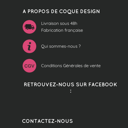
A PROPOS DE COQUE DESIGN
Livraison sous 48h
Fabrication française
Qui sommes-nous ?
Conditions Générales de vente
RETROUVEZ-NOUS SUR FACEBOOK
:
CONTACTEZ-NOUS