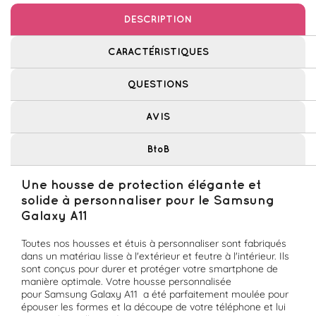
DESCRIPTION
CARACTÉRISTIQUES
QUESTIONS
AVIS
BtoB
Une housse de protection élégante et
solide à personnaliser pour le Samsung
Galaxy A11
Toutes nos housses et étuis à personnaliser sont fabriqués
dans un matériau lisse à l'extérieur et feutre à l'intérieur. Ils
sont conçus pour durer et protéger votre smartphone de
manière optimale. Votre housse personnalisée
pour Samsung Galaxy A11 a été parfaitement moulée pour
épouser les formes et la découpe de votre téléphone et lui