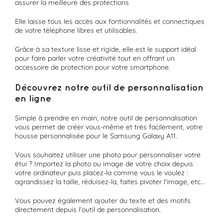
assurer la meilleure des protections
Elle laisse tous les accès aux fontionnalités et connectiques
de votre téléphone libres et utilisables.
Grâce à sa texture lisse et rigide, elle est le support idéal
pour faire parler votre créativité tout en offrant un
accessoire de protection pour votre smartphone.
Découvrez notre outil de personnalisation
en ligne
Simple à prendre en main, notre outil de personnalisation
vous permet de créer vous-même et très facilement, votre
housse personnalisée pour le Samsung Galaxy A11.
Vous souhaitez utiliser une photo pour personnaliser votre
étui ? Importez la photo ou image de votre choix depuis
votre ordinateur puis placez-la comme vous le voulez :
agrandissez la taille, réduisez-la, faites pivoter l'image, etc...
Vous pouvez également ajouter du texte et des motifs
directement depuis l'outil de personnalisation.