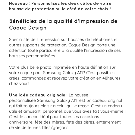
Nouveau : Personnalisez les deux côtés de votre
housse de protection ou le côté de votre choix !
Bénéficiez de la qualité d'impression de
Coque Design
Spécialiste de l'impression sur housses de téléphones et
autres supports de protection, Coque Design porte une
attention toute particulière à la qualité l'impression de ses
housses personnalisées.
Votre plus belle photo imprimée en haute définition sur
votre coque pour Samsung Galaxy A11? C'est possible :
créez, commandez et recevez votre création en 48heures
chez vous!
: La housse
Une idée cadeau originale
personnalisée Samsung Galaxy A11 est un cadeau original
qui fait toujours plaisir à celui qui le reçoit. C'est un cadeau
utile et amusant, personnel, que vous avez fait vous-même !
C'est le cadeau idéal pour toutes les occasions :
anniversaire, fête des mères, fête des pères, enterrement
de vie de jeunes filles/garçons.