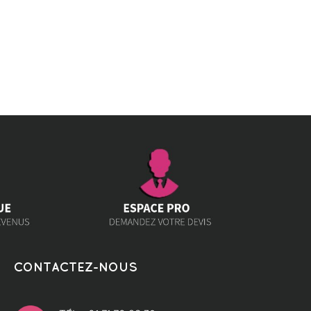
CONTACTEZ-NOUS