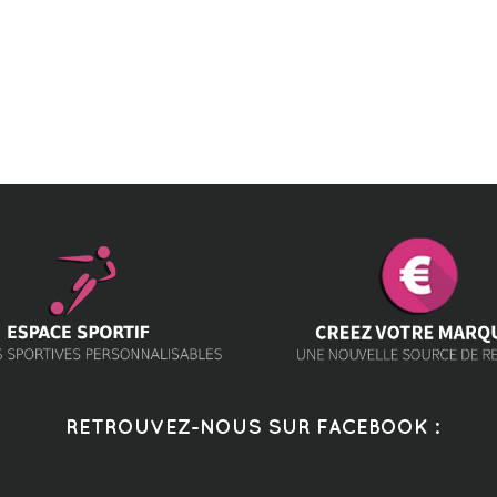
RETROUVEZ-NOUS SUR FACEBOOK :