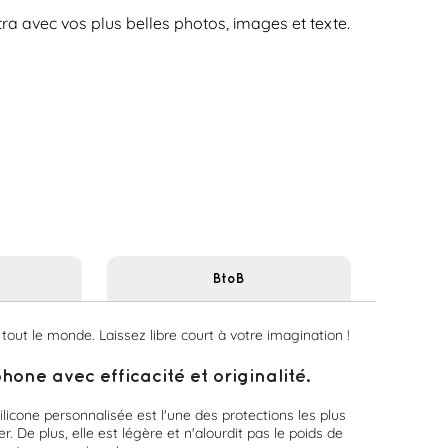
a avec vos plus belles photos, images et texte.
BtoB
tout le monde. Laissez libre court à votre imagination !
ne avec efficacité et originalité.
licone personnalisée est l'une des protections les plus
. De plus, elle est légère et n'alourdit pas le poids de