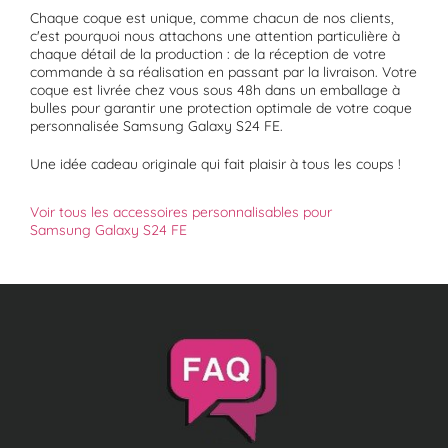
Chaque coque est unique, comme chacun de nos clients,
c'est pourquoi nous attachons une attention particulière à
chaque détail de la production : de la réception de votre
commande à sa réalisation en passant par la livraison. Votre
coque est livrée chez vous sous 48h dans un emballage à
bulles pour garantir une protection optimale de votre coque
personnalisée Samsung Galaxy S24 FE.
Une idée cadeau originale qui fait plaisir à tous les coups !
Voir tous les accessoires personnalisables pour
Samsung Galaxy S24 FE