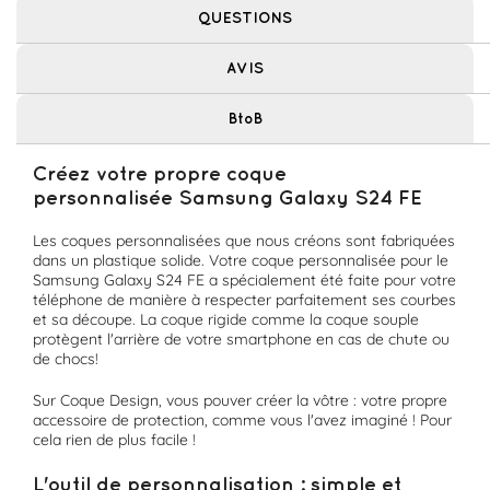
QUESTIONS
AVIS
BtoB
Créez votre propre coque
personnalisée Samsung Galaxy S24 FE
Les coques personnalisées que nous créons sont fabriquées
dans un plastique solide. Votre coque personnalisée pour le
Samsung Galaxy S24 FE a spécialement été faite pour votre
téléphone de manière à respecter parfaitement ses courbes
et sa découpe. La coque rigide comme la coque souple
protègent l'arrière de votre smartphone en cas de chute ou
de chocs!
Sur Coque Design, vous pouver créer la vôtre : votre propre
accessoire de protection, comme vous l'avez imaginé ! Pour
cela rien de plus facile !
L'outil de personnalisation : simple et