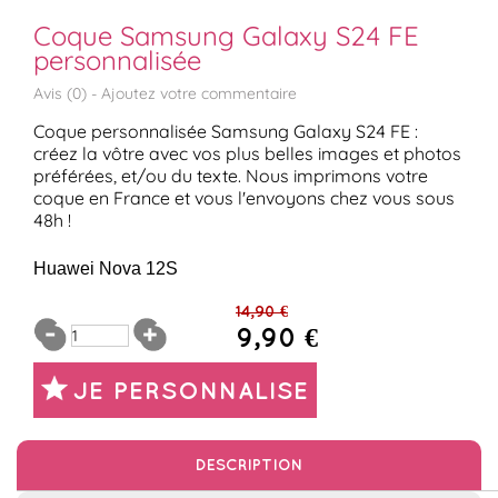
Coque Samsung Galaxy S24 FE
personnalisée
Avis (
0
) -
Ajoutez votre commentaire
Coque personnalisée Samsung Galaxy S24 FE :
créez la vôtre avec vos plus belles images et photos
préférées, et/ou du texte. Nous imprimons votre
coque en France et vous l'envoyons chez vous sous
48h !
Huawei Nova 12S
14,90 €
9,90 €
JE PERSONNALISE
DESCRIPTION