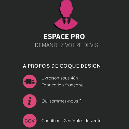
A PROPOS DE COQUE DESIGN
Livraison sous 48h
Fabrication française
Qui sommes-nous ?
Conditions Générales de vente