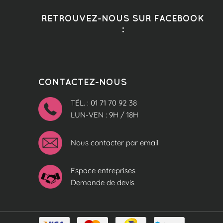
RETROUVEZ-NOUS SUR FACEBOOK
:
CONTACTEZ-NOUS
TÉL. : 01 71 70 92 38
LUN-VEN : 9H / 18H
Nous contacter par email
Espace entreprises
Demande de devis