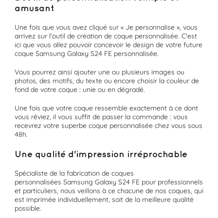
amusant
Une fois que vous avez cliqué sur « Je personnalise », vous
arrivez sur l'outil de création de coque personnalisée. C'est
ici que vous allez pouvoir concevoir le design de votre future
coque Samsung Galaxy S24 FE personnalisée.
Vous pourrez ainsi ajouter une ou plusieurs images ou
photos, des motifs, du texte ou encore choisir la couleur de
fond de votre coque : unie ou en dégradé.
Une fois que votre coque ressemble exactement à ce dont
vous rêviez, il vous suffit de passer la commande : vous
recevrez votre superbe coque personnalisée chez vous sous
48h.
Une qualité d'impression irréprochable
Spécialiste de la fabrication de coques
personnalisées Samsung Galaxy S24 FE pour professionnels
et particuliers, nous veillons à ce chacune de nos coques, qui
est imprimée individuellement, soit de la meilleure qualité
possible.