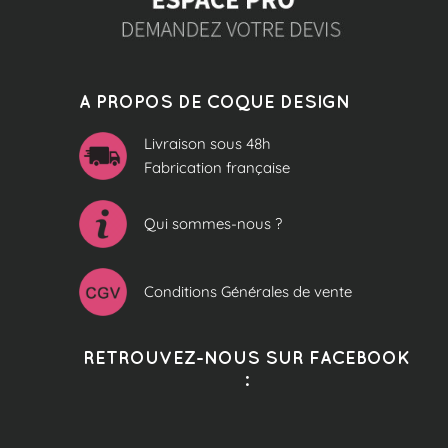
A PROPOS DE COQUE DESIGN
Livraison sous 48h
Fabrication française
Qui sommes-nous ?
Conditions Générales de vente
RETROUVEZ-NOUS SUR FACEBOOK
: