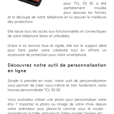
pour TCL 50 SE a été
parfaitement moulée
pour épouser les formes
et la découpe de votre téléphone et lui assurer la meilleure
des protections
Elle laisse tous les accès aux fonctionnalités et connectiques
de votre téléphone libres et utilisables.
Grâce à sa texture lisse et rigide, elle est le support idéal
pour faire parler votre créativité tout en offrant un
accessoire de protection pour votre smartphone.
Découvrez notre outil de personnalisation
en ligne
Simple à prendre en main, notre outil de personnalisation
vous permet de créer vous-même et très facilement, votre
housse personnalisée TCL 50 SE.
Vous souhaitez utiliser une photo pour personnaliser votre
étui ? Importez la photo ou image de votre choix depuis
votre ordinateur puis placez-la comme vous le voulez :
agrandissez la taille, réduisez-la, faites pivoter l'image, etc...