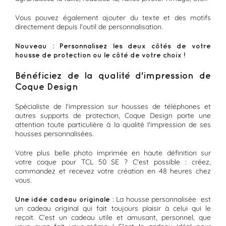
Vous pouvez également ajouter du texte et des motifs
directement depuis l'outil de personnalisation.
Nouveau : Personnalisez les deux côtés de votre
housse de protection ou le côté de votre choix !
Bénéficiez de la qualité d'impression de
Coque Design
Spécialiste de l'impression sur housses de téléphones et
autres supports de protection, Coque Design porte une
attention toute particulière à la qualité l'impression de ses
housses personnalisées.
Votre plus belle photo imprimée en haute définition sur
votre coque pour TCL 50 SE ? C'est possible : créez,
commandez et recevez votre création en 48 heures chez
vous.
: La housse personnalisée est
Une idée cadeau originale
un cadeau original qui fait toujours plaisir à celui qui le
reçoit. C'est un cadeau utile et amusant, personnel, que