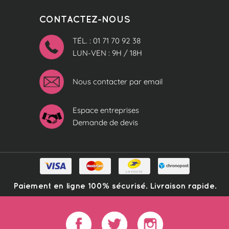
CONTACTEZ-NOUS
TÉL. : 01 71 70 92 38
LUN-VEN : 9H / 18H
Nous contacter par email
Espace entreprises
Demande de devis
Paiement en ligne 100% sécurisé. Livraison rapide.