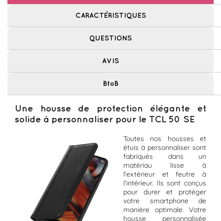
CARACTÉRISTIQUES
QUESTIONS
AVIS
BtoB
Une housse de protection élégante et
solide à personnaliser pour le TCL 50 SE
Toutes nos housses et
étuis à personnaliser sont
fabriqués dans un
matériau lisse à
l'extérieur et feutre à
l'intérieur. Ils sont conçus
pour durer et protéger
votre smartphone de
manière optimale. Votre
housse personnalisée