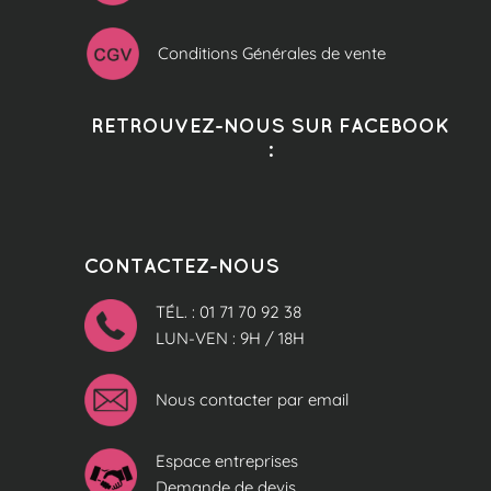
Conditions Générales de vente
RETROUVEZ-NOUS SUR FACEBOOK
:
CONTACTEZ-NOUS
TÉL. : 01 71 70 92 38
LUN-VEN : 9H / 18H
Nous contacter par email
Espace entreprises
Demande de devis