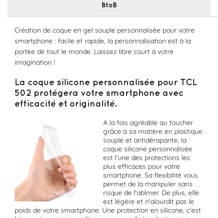
BtoB
Création de coque en gel souple personnalisée pour votre
smartphone : facile et rapide, la personnalisation est à la
portée de tout le monde. Laissez libre court à votre
imagination !
La coque silicone personnalisée pour TCL
502 protégera votre smartphone avec
efficacité et originalité.
A la fois agréable au toucher
grâce à sa matière en plastique
souple et antidérapante, la
coque silicone personnalisée
est l'une des protections les
plus efficaces pour votre
smartphone. Sa flexibilité vous
permet de la manipuler sans
risque de l'abîmer. De plus, elle
est légère et n'alourdit pas le
poids de votre smartphone. Une protection en silicone, c'est