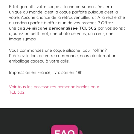
Effet garanti : votre coque silicone personnalisée sera
unique au monde, c'est la coque parfaite puisque c'est la
vôtre. Aucune chance de la retrouver ailleurs ! A la recherche
du cadeau parfait à offrir à un de vos proches ? Offrez
une
par vos soins :
coque silicone personnalisée
TCL 502
ajoutez un petit mot, une photo de vous, un cœur, une
image sympa.
Vous commandez une coque silicone pour l'offrir ?
Précisez-le lors de votre commande, nous ajouteront un
emballage cadeau à votre colis.
Impression en France, livraison en 48h
Voir tous les accessoires personnalisables pour
TCL 502