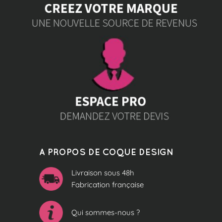
A PROPOS DE COQUE DESIGN
Livraison sous 48h
Fabrication française
Qui sommes-nous ?