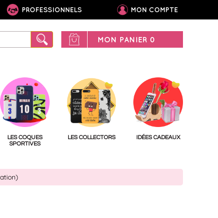
PROFESSIONNELS
MON COMPTE
MON PANIER
0
LES COQUES
LES COLLECTORS
IDÉES CADEAUX
SPORTIVES
ation)