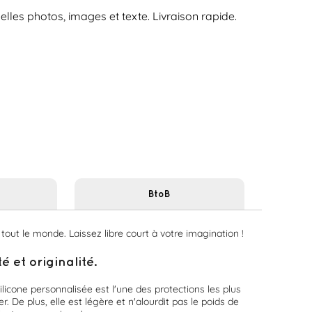
lles photos, images et texte. Livraison rapide.
BtoB
tout le monde. Laissez libre court à votre imagination !
 et originalité.
licone personnalisée est l'une des protections les plus
. De plus, elle est légère et n'alourdit pas le poids de