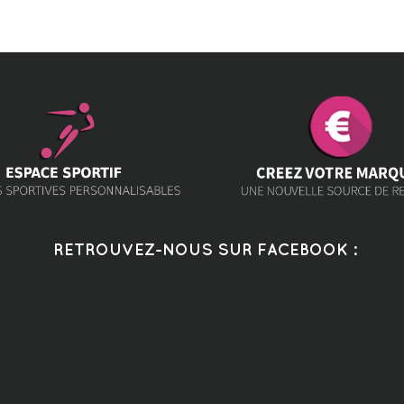
RETROUVEZ-NOUS SUR FACEBOOK :