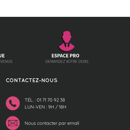
CONTACTEZ-NOUS
TÉL. : 01 71 70 92 38
LUN-VEN : 9H / 18H
Nous contacter par email