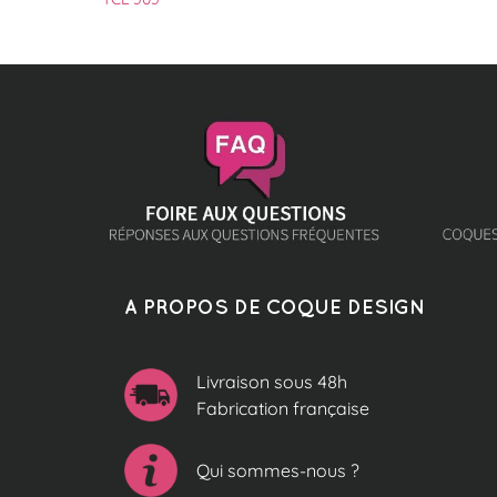
A PROPOS DE COQUE DESIGN
Livraison sous 48h
Fabrication française
Qui sommes-nous ?